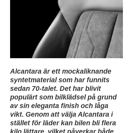
Alcantara är ett mockaliknande
syntetmaterial som har funnits
sedan 70-talet. Det har blivit
populärt som bilklädsel på grund
av sin eleganta finish och låga
vikt. Genom att välja Alcantara i
stället för läder kan bilen bli flera
kilo lättare, vilket påverkar både