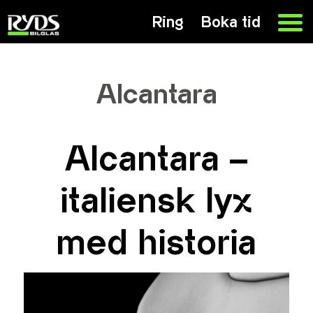
Ring
Boka tid
Alcantara
Alcantara –
italiensk lyx
med historia