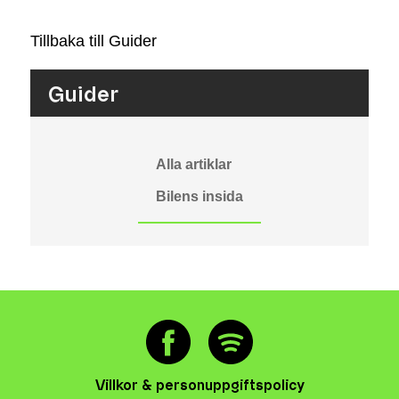
Tillbaka till Guider
Guider
Alla artiklar
Bilens insida
Villkor & personuppgiftspolicy