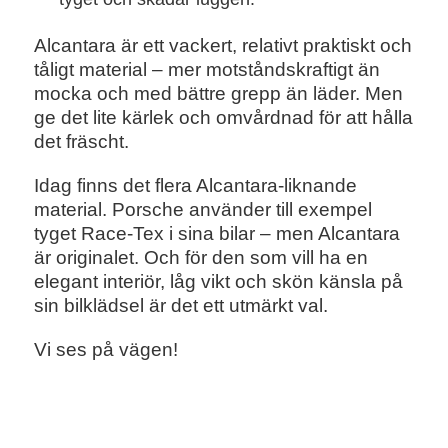
Alcantara är ett vackert, relativt praktiskt och
tåligt material – mer motståndskraftigt än
mocka och med bättre grepp än läder. Men
ge det lite kärlek och omvårdnad för att hålla
det fräscht.
Idag finns det flera Alcantara-liknande
material. Porsche använder till exempel
tyget Race-Tex i sina bilar – men Alcantara
är originalet. Och för den som vill ha en
elegant interiör, låg vikt och skön känsla på
sin bilklädsel är det ett utmärkt val.
Vi ses på vägen!