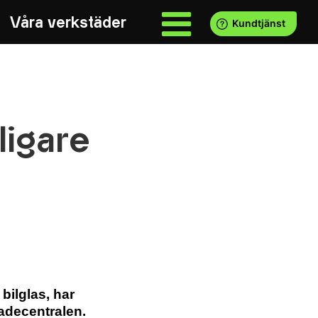
Våra verkstäder
ligare
bilglas, har
adecentralen.