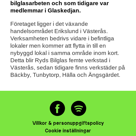
bilglasarbeten och som tidigare var
medlemmar i Glaskedjan.
Företaget ligger i det växande
handelsområdet Erikslund i Västerås.
Verksamheten bedrivs vidare i befintliga
lokaler men kommer att flytta in till en
nybyggd lokal i samma område inom kort.
Detta blir Ryds Bilglas femte verkstad i
Västerås, sedan tidigare finns verkstäder på
Bäckby, Tunbytorp, Hälla och Ängsgärdet.
Villkor & personuppgiftspolicy
Cookie inställningar