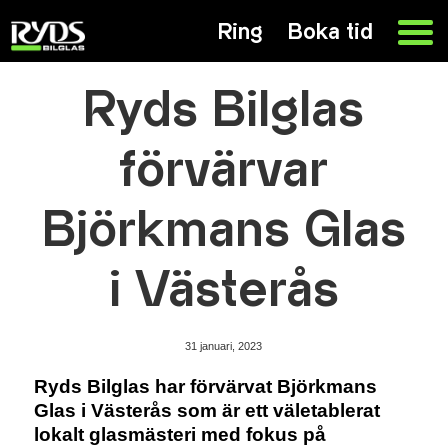
Ring
Boka tid
Ryds Bilglas
förvärvar
Björkmans Glas
i Västerås
31 januari, 2023
Ryds Bilglas har förvärvat Björkmans
Glas i Västerås som är ett väletablerat
lokalt glasmästeri med fokus på