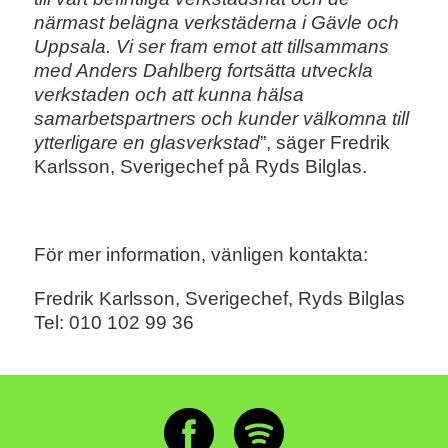
närmast belägna verkstäderna i Gävle och
Uppsala. Vi ser fram emot att tillsammans
med Anders Dahlberg fortsätta utveckla
verkstaden och att kunna hälsa
samarbetspartners och kunder välkomna till
ytterligare en glasverkstad
”, säger Fredrik
Karlsson, Sverigechef på Ryds Bilglas.
För mer information, vänligen kontakta:
Fredrik Karlsson, Sverigechef, Ryds Bilglas
Tel:
010 102
99 36