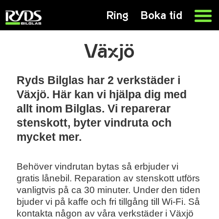
Ring
Boka tid
Växjö
Ryds Bilglas har 2 verkstäder i
Växjö. Här kan vi hjälpa dig med
allt inom Bilglas. Vi reparerar
stenskott, byter vindruta och
mycket mer.
Behöver vindrutan bytas så erbjuder vi
gratis lånebil. Reparation av stenskott utförs
vanligtvis på ca 30 minuter. Under den tiden
bjuder vi på kaffe och fri tillgång till Wi-Fi. Så
kontakta någon av våra verkstäder i Växjö