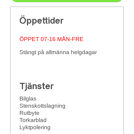
Öppettider
ÖPPET 07-16 MÅN-FRE
Stängt på allmänna helgdagar
Tjänster
Bilglas
Stenskottslagning
Rutbyte
Torkarblad
Lyktpolering