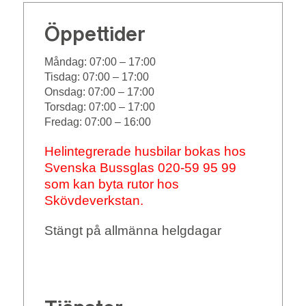
Öppettider
Måndag:
07:00 – 17:00
Tisdag:
07:00 – 17:00
Onsdag:
07:00 – 17:00
Torsdag:
07:00 – 17:00
Fredag:
07:00 – 16:00
Helintegrerade husbilar bokas hos
Svenska Bussglas 020-59 95 99
som kan byta rutor hos
Skövdeverkstan.
Stängt på allmänna helgdagar