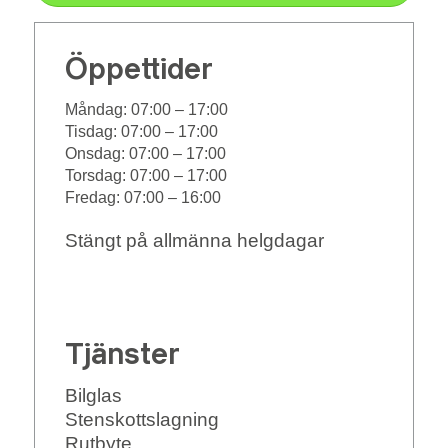
Öppettider
Måndag:
07:00 – 17:00
Tisdag:
07:00 – 17:00
Onsdag:
07:00 – 17:00
Torsdag:
07:00 – 17:00
Fredag:
07:00 – 16:00
Stängt på allmänna helgdagar
Tjänster
Bilglas
Stenskottslagning
Rutbyte