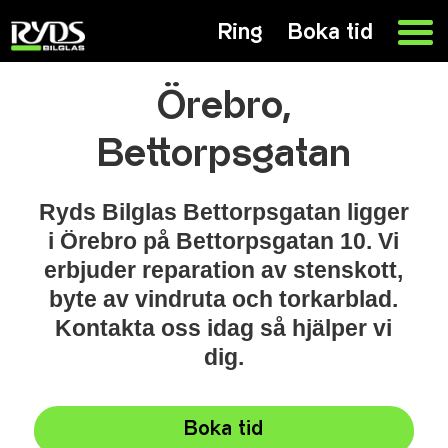
Ring
Boka tid
Örebro,
Bettorpsgatan
Ryds Bilglas Bettorpsgatan ligger
i Örebro på Bettorpsgatan 10. Vi
erbjuder reparation av stenskott,
byte av vindruta och torkarblad.
Kontakta oss idag så hjälper vi
dig.
Boka tid