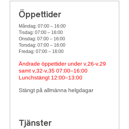
Öppettider
Måndag:
07:00 – 16:00
Tisdag:
07:00 – 16:00
Onsdag:
07:00 – 16:00
Torsdag:
07:00 – 16:00
Fredag:
07:00 – 16:00
Ändrade öppettider under v,26-v,29
samt v,32-v,35 07:00–16:00
Lunchstängt 12:00–13:00
Stängt på allmänna helgdagar
Tjänster