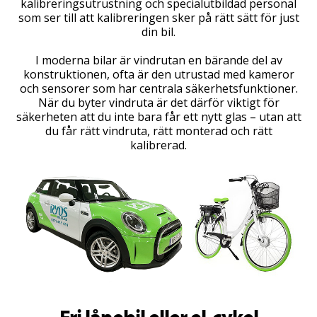
kalibreringsutrustning och specialutbildad personal
som ser till att kalibreringen sker på rätt sätt för just
din bil.
I moderna bilar är vindrutan en bärande del av
konstruktionen, ofta är den utrustad med kameror
och sensorer som har centrala säkerhetsfunktioner.
När du byter vindruta är det därför viktigt för
säkerheten att du inte bara får ett nytt glas – utan att
du får rätt vindruta, rätt monterad och rätt
kalibrerad.