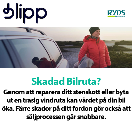
Skadad Bilruta?
Genom att reparera ditt stenskott eller byta
ut en trasig vindruta kan värdet på din bil
öka. Färre skador på ditt fordon gör också att
säljprocessen går snabbare.